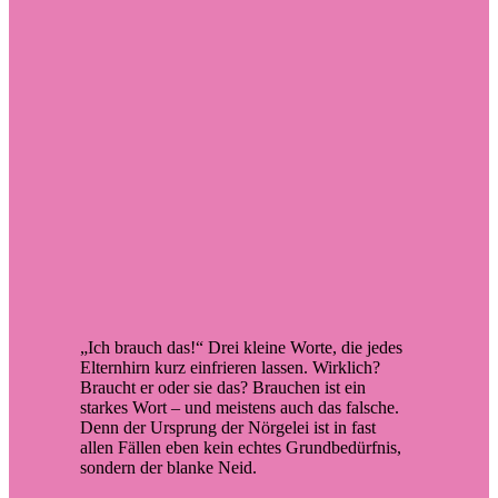
„Ich brauch das!“ Drei kleine Worte, die jedes
Elternhirn kurz einfrieren lassen. Wirklich?
Braucht er oder sie das? Brauchen ist ein
starkes Wort – und meistens auch das falsche.
Denn der Ursprung der Nörgelei ist in fast
allen Fällen eben kein echtes Grundbedürfnis,
sondern der blanke Neid.